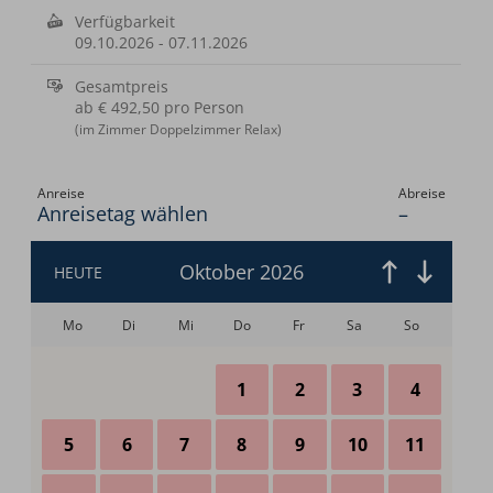
Verfügbarkeit
09.10.2026
-
07.11.2026
Gesamtpreis
ab
€ 492,50
pro Person
(im Zimmer Doppelzimmer Relax)