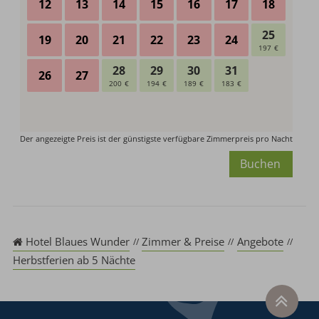
Buchen
Hotel Blaues Wunder
Zimmer & Preise
Angebote
Herbstferien ab 5 Nächte