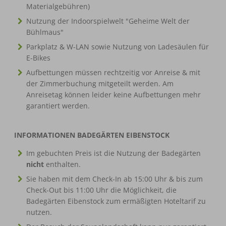
Materialgebühren)
Nutzung der Indoorspielwelt "Geheime Welt der
Bühlmaus"
Parkplatz & W-LAN sowie Nutzung von Ladesäulen für
E-Bikes
Aufbettungen müssen rechtzeitig vor Anreise & mit
der Zimmerbuchung mitgeteilt werden. Am
Anreisetag können leider keine Aufbettungen mehr
garantiert werden.
INFORMATIONEN BADEGÄRTEN EIBENSTOCK
Im gebuchten Preis ist die Nutzung der Badegärten
nicht
enthalten.
Sie haben mit dem Check-In ab 15:00 Uhr & bis zum
Check-Out bis 11:00 Uhr die Möglichkeit, die
Badegärten Eibenstock zum ermäßigten Hoteltarif zu
nutzen.