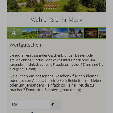
Wählen Sie Ihr Motiv
Wertgutschein
Sie suchen ein passendes Geschenk für den kleinen oder
großen Anlass, für eine Feierlichkeit Ihrer Lieben oder um
jemandem - einfach so - eine Freude zu machen? Dann sind Sie
hier genau richtig.
Sie suchen ein passendes Geschenk für den kleinen
oder großen Anlass, für eine Feierlichkeit Ihrer Lieben
oder um jemandem - einfach so - eine Freude zu
machen? Dann sind Sie hier genau richtig.