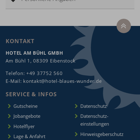
KONTAKT
HOTEL AM BÜHL GMBH
Am Bühl 1, 08309 Eibenstock
Telefon:
+49 37752 560
E-Mail:
kontakt@hotel-blaues-wunder.de
SERVICE & INFOS
Gutscheine
Datenschutz
Jobangebote
Datenschutz­
einstellungen
Hotelflyer
Hinweisgeberschutz
Lage & Anfahrt