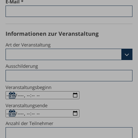
E-Mail
Informationen zur Veranstaltung
Art der Veranstaltung
Ausschilderung
Veranstaltungsbeginn
Veranstaltungsende
Anzahl der Teilnehmer