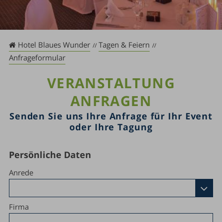
Hotel Blaues Wunder
Tagen & Feiern
Anfrageformular
VERANSTALTUNG
ANFRAGEN
Senden Sie uns Ihre Anfrage für Ihr Event
oder Ihre Tagung
Persönliche Daten
Anrede
Firma