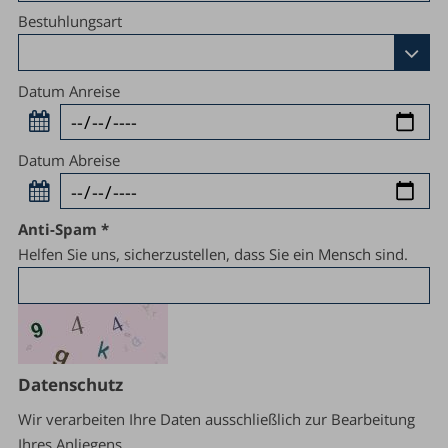
Bestuhlungsart
Datum Anreise
Datum Abreise
Anti-Spam
Helfen Sie uns, sicherzustellen, dass Sie ein Mensch sind.
Datenschutz
Wir verarbeiten Ihre Daten ausschließlich zur Bearbeitung
Ihres Anliegens.