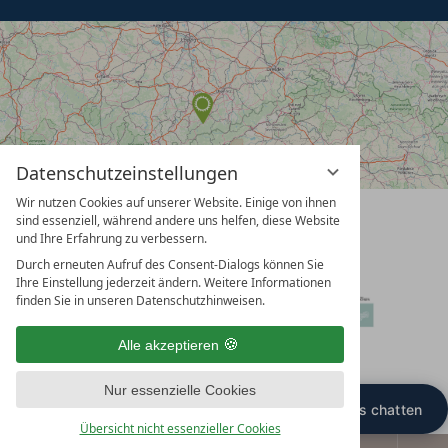
Datenschutzeinstellungen
Wir nutzen Cookies auf unserer Website. Einige von ihnen
vioma
sind essenziell, während andere uns helfen, diese Website
GmbH
und Ihre Erfahrung zu verbessern.
Durch erneuten Aufruf des Consent-Dialogs können Sie
Ihre Einstellung jederzeit ändern. Weitere Informationen
finden Sie in unseren Datenschutzhinweisen.
Alle akzeptieren
Nur essenzielle Cookies
Übersicht nicht essenzieller Cookies