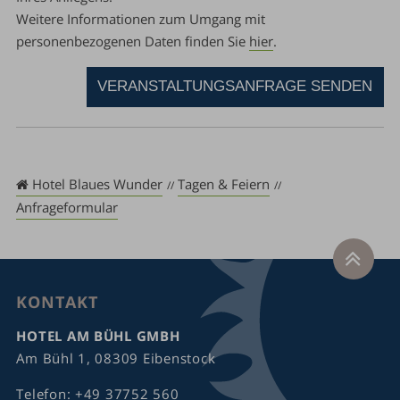
Weitere Informationen zum Umgang mit
personenbezogenen Daten finden Sie
hier
.
VERANSTALTUNGSANFRAGE SENDEN
Hotel Blaues Wunder
Tagen & Feiern
Anfrageformular
KONTAKT
HOTEL AM BÜHL GMBH
Am Bühl 1, 08309 Eibenstock
Telefon:
+49 37752 560