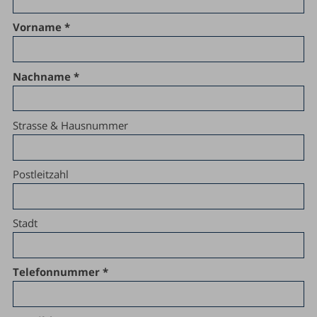
Vorname
Nachname
Strasse & Hausnummer
Postleitzahl
Stadt
Telefonnummer