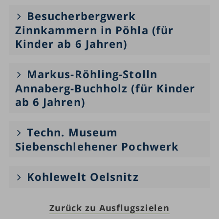
Besucherbergwerk
Zinnkammern in Pöhla (für
Kinder ab 6 Jahren)
Markus-Röhling-Stolln
Annaberg-Buchholz (für Kinder
ab 6 Jahren)
Techn. Museum
Siebenschlehener Pochwerk
Kohlewelt Oelsnitz
Zurück zu Ausflugszielen