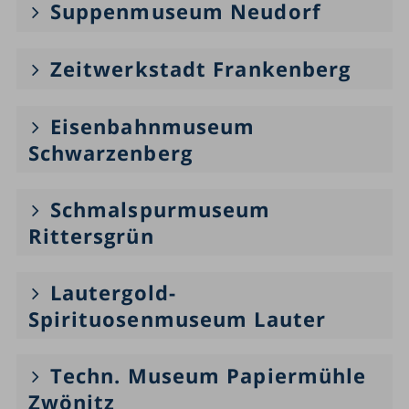
Suppenmuseum Neudorf
Zeitwerkstadt Frankenberg
Eisenbahnmuseum
Schwarzenberg
Schmalspurmuseum
Rittersgrün
Lautergold-
Spirituosenmuseum Lauter
Techn. Museum Papiermühle
Zwönitz