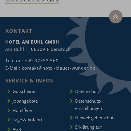
KONTAKT
HOTEL AM BÜHL GMBH
Am Bühl 1, 08309 Eibenstock
Telefon:
+49 37752 560
E-Mail:
kontakt@hotel-blaues-wunder.de
SERVICE & INFOS
Gutscheine
Datenschutz
Jobangebote
Datenschutz­
einstellungen
Hotelflyer
Hinweisgeberschutz
Lage & Anfahrt
Erklärung zur
AGB