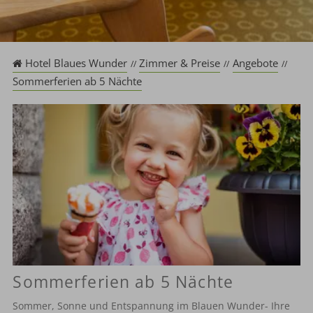
Hotel Blaues Wunder
Zimmer & Preise
Angebote
Sommerferien ab 5 Nächte
Sommerferien ab 5 Nächte
Sommer, Sonne und Entspannung im Blauen Wunder- Ihre