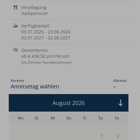
Verpflegung
Halbpension
Verfügbarkeit
03.07.2026
-
23.08.2026
02.07.2027
-
22.08.2027
Gesamtpreis
ab
€ 438,50
pro Person
(im Zimmer Familienzimmer)