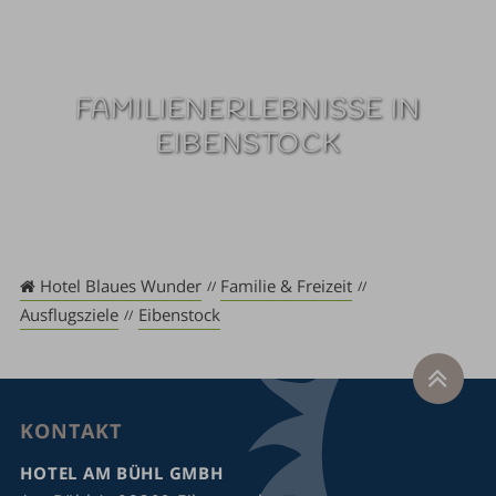
FAMILIENERLEBNISSE IN
EIBENSTOCK
Hotel Blaues Wunder
Familie & Freizeit
Ausflugsziele
Eibenstock
KONTAKT
HOTEL AM BÜHL GMBH