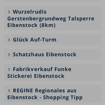
Wurzelrudis
Gerstenbergrundweg Talsperre
Eibenstock (8km)
Glück Auf-Turm
Schatzhaus Eibenstock
Fabrikverkauf Funke
Stickerei Eibenstock
REGINE Regionales aus
Eibenstock - Shopping Tipp