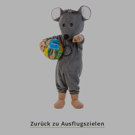
Zurück zu Ausflugszielen