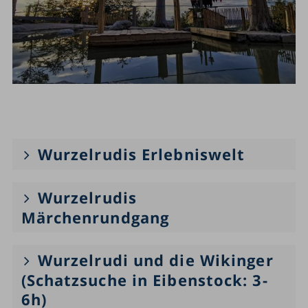
Wurzelrudis Erlebniswelt
Wurzelrudis
Märchenrundgang
Wurzelrudi und die Wikinger
(Schatzsuche in Eibenstock: 3-
6h)